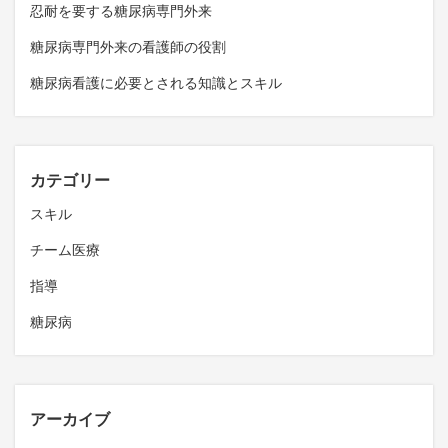
忍耐を要する糖尿病専門外来
糖尿病専門外来の看護師の役割
糖尿病看護に必要とされる知識とスキル
カテゴリー
スキル
チーム医療
指導
糖尿病
アーカイブ