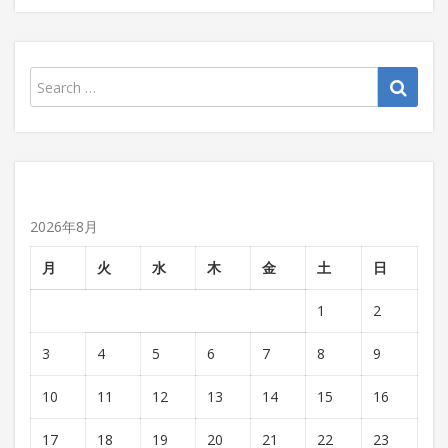
2026年8月
月
火
水
木
金
土
日
1
2
3
4
5
6
7
8
9
10
11
12
13
14
15
16
17
18
19
20
21
22
23