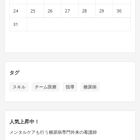
24
25
26
27
28
29
30
31
タグ
スキル
チーム医療
指導
糖尿病
人気上昇中！
メンタルケアも行う糖尿病専門外来の看護師